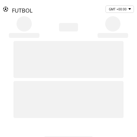
FUTBOL
GMT +00:00