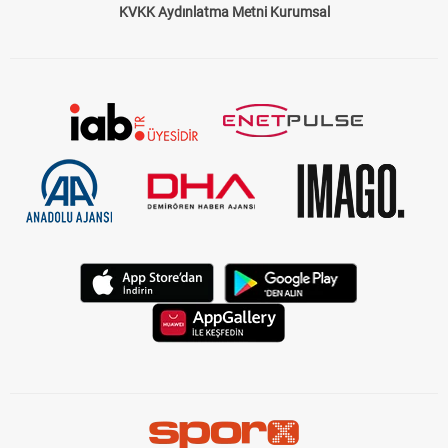
KVKK Aydınlatma Metni Kurumsal