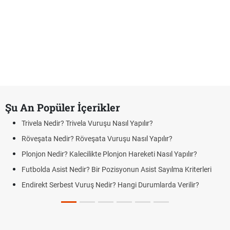
Şu An Popüler İçerikler
Trivela Nedir? Trivela Vuruşu Nasıl Yapılır?
Röveşata Nedir? Röveşata Vuruşu Nasıl Yapılır?
Plonjon Nedir? Kalecilikte Plonjon Hareketi Nasıl Yapılır?
Futbolda Asist Nedir? Bir Pozisyonun Asist Sayılma Kriterleri
Endirekt Serbest Vuruş Nedir? Hangi Durumlarda Verilir?