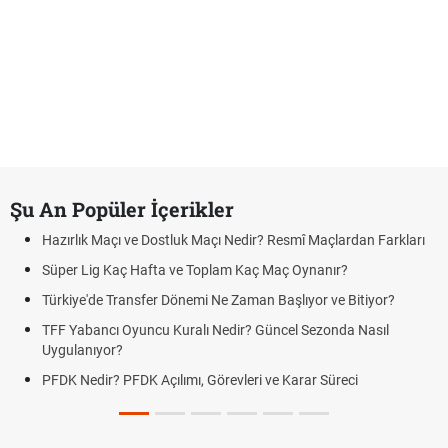
Şu An Popüler İçerikler
Hazırlık Maçı ve Dostluk Maçı Nedir? Resmî Maçlardan Farkları
Süper Lig Kaç Hafta ve Toplam Kaç Maç Oynanır?
Türkiye'de Transfer Dönemi Ne Zaman Başlıyor ve Bitiyor?
TFF Yabancı Oyuncu Kuralı Nedir? Güncel Sezonda Nasıl
Uygulanıyor?
PFDK Nedir? PFDK Açılımı, Görevleri ve Karar Süreci