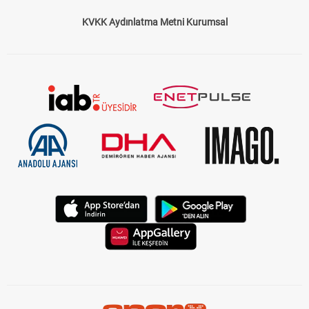
KVKK Aydınlatma Metni Kurumsal