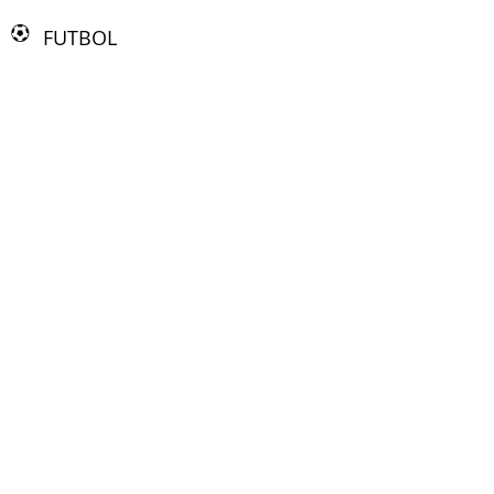
FUTBOL