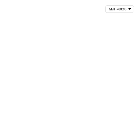
GMT +00:00