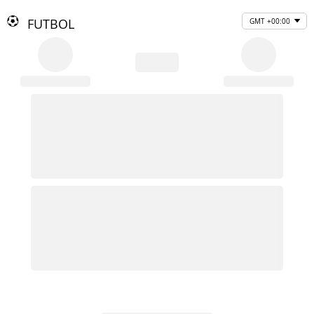
FUTBOL
GMT +00:00