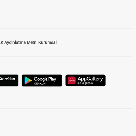
K Aydınlatma Metni Kurumsal