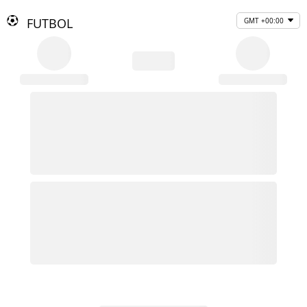
FUTBOL
GMT +00:00