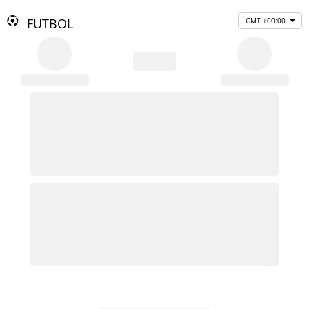
FUTBOL
GMT +00:00