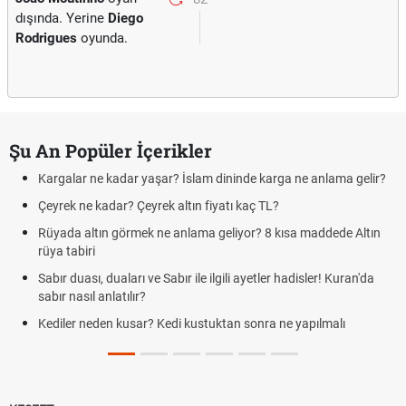
dışında. Yerine
Diego
Rodrigues
oyunda.
Şu An Popüler İçerikler
Kargalar ne kadar yaşar? İslam dininde karga ne anlama gelir?
Çeyrek ne kadar? Çeyrek altın fiyatı kaç TL?
Rüyada altın görmek ne anlama geliyor? 8 kısa maddede Altın
rüya tabiri
Sabır duası, duaları ve Sabır ile ilgili ayetler hadisler! Kuran'da
sabır nasıl anlatılır?
Kediler neden kusar? Kedi kustuktan sonra ne yapılmalı