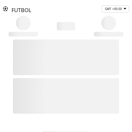
FUTBOL
GMT +00:00