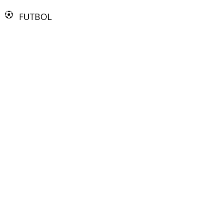
FUTBOL