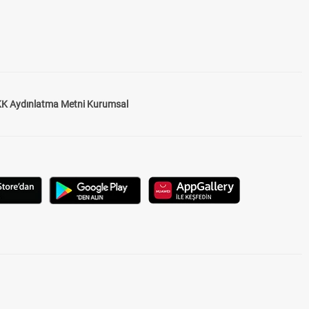
K Aydınlatma Metni Kurumsal