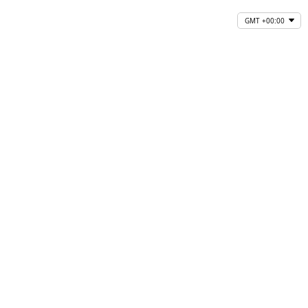
GMT +00:00