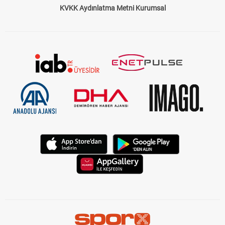
KVKK Aydınlatma Metni Kurumsal