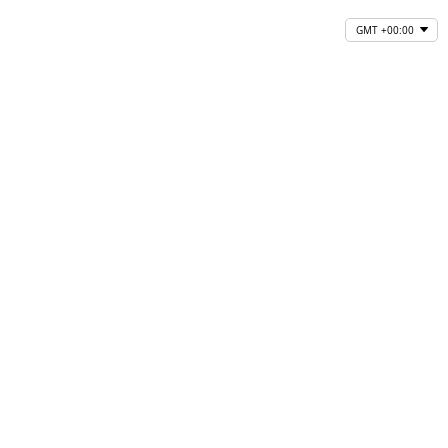
GMT +00:00