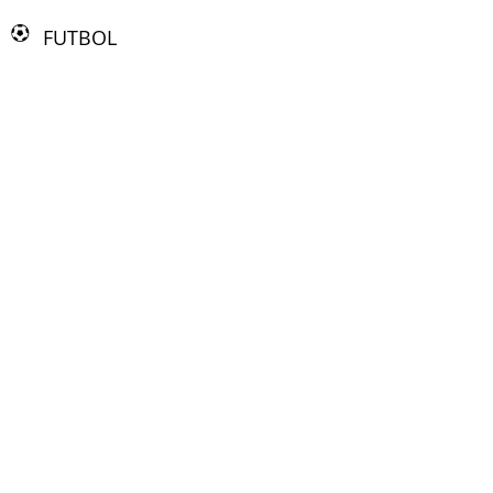
FUTBOL