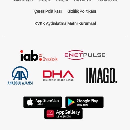
Çerez Politikası
Gizlilik Politikası
KVKK Aydınlatma Metni Kurumsal