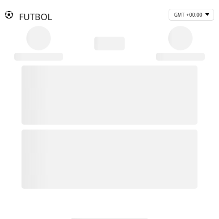
FUTBOL
GMT +00:00