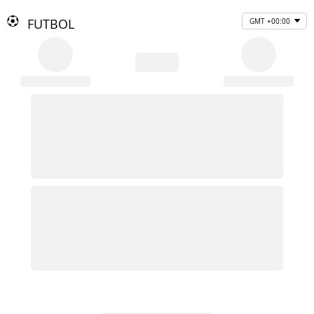
FUTBOL
GMT +00:00