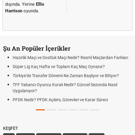
dışında. Yerine
Ellis
Harrison
oyunda.
Şu An Popüler İçerikler
Hazırlık Maçı ve Dostluk Maçı Nedir? Resmî Maçlardan Farkları
Süper Lig Kaç Hafta ve Toplam Kaç Maç Oynanır?
Türkiye'de Transfer Dönemi Ne Zaman Başlıyor ve Bitiyor?
TFF Yabancı Oyuncu Kuralı Nedir? Güncel Sezonda Nasıl
Uygulanıyor?
PFDK Nedir? PFDK Açılımı, Görevleri ve Karar Süreci
KEŞFET