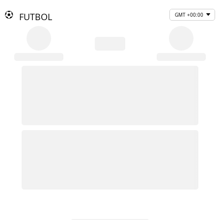
FUTBOL
GMT +00:00