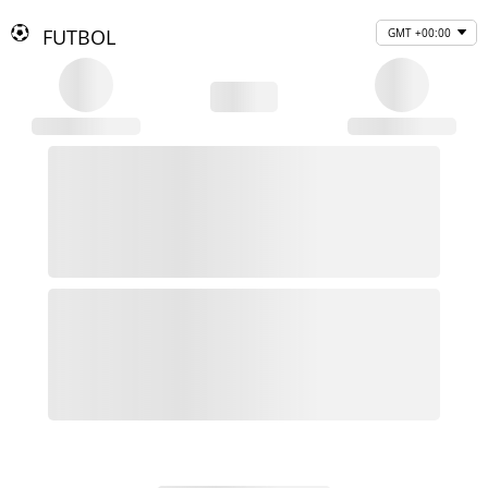
FUTBOL
GMT +00:00