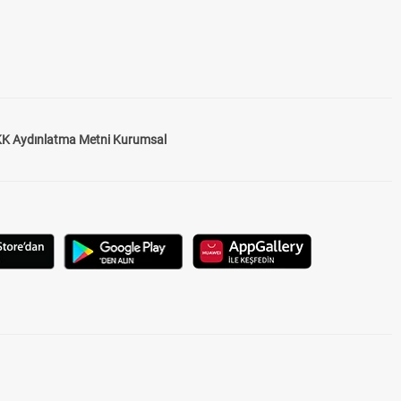
K Aydınlatma Metni Kurumsal