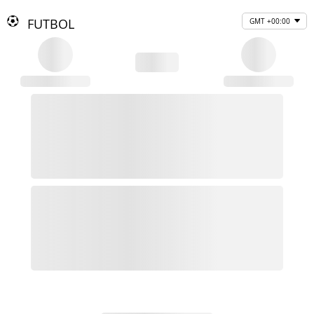
FUTBOL
GMT +00:00