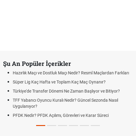
Şu An Popüler İçerikler
Hazırlık Maçı ve Dostluk Maçı Nedir? Resmî Maçlardan Farkları
Süper Lig Kaç Hafta ve Toplam Kaç Maç Oynanır?
Türkiye'de Transfer Dönemi Ne Zaman Başlıyor ve Bitiyor?
TFF Yabancı Oyuncu Kuralı Nedir? Güncel Sezonda Nasıl
Uygulanıyor?
PFDK Nedir? PFDK Açılımı, Görevleri ve Karar Süreci