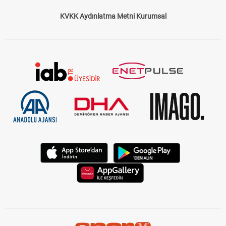
KVKK Aydınlatma Metni Kurumsal