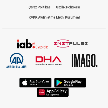
Çerez Politikası
Gizlilik Politikası
KVKK Aydınlatma Metni Kurumsal