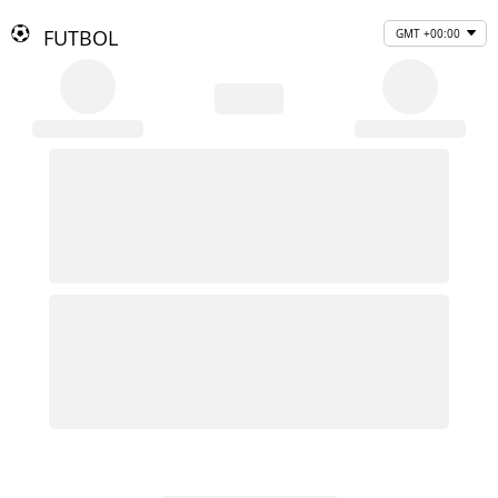
FUTBOL
GMT +00:00