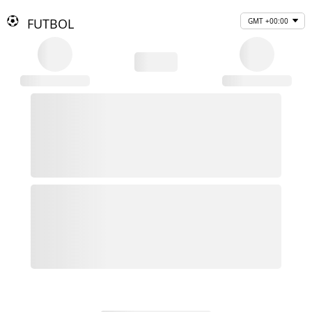
FUTBOL
GMT +00:00