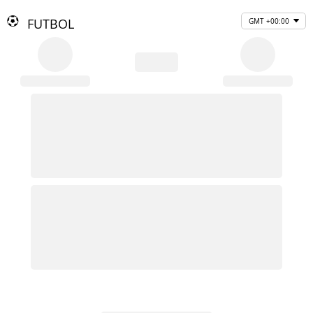
FUTBOL
GMT +00:00