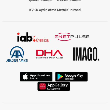
KVKK Aydınlatma Metni Kurumsal