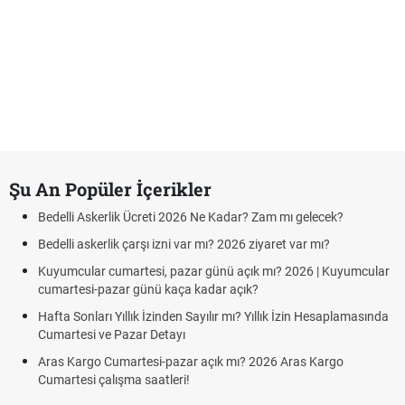
Şu An Popüler İçerikler
Bedelli Askerlik Ücreti 2026 Ne Kadar? Zam mı gelecek?
Bedelli askerlik çarşı izni var mı? 2026 ziyaret var mı?
Kuyumcular cumartesi, pazar günü açık mı? 2026 | Kuyumcular
cumartesi-pazar günü kaça kadar açık?
Hafta Sonları Yıllık İzinden Sayılır mı? Yıllık İzin Hesaplamasında
Cumartesi ve Pazar Detayı
Aras Kargo Cumartesi-pazar açık mı? 2026 Aras Kargo
Cumartesi çalışma saatleri!