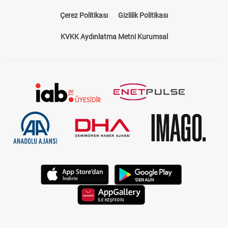
Çerez Politikası
Gizlilik Politikası
KVKK Aydınlatma Metni Kurumsal