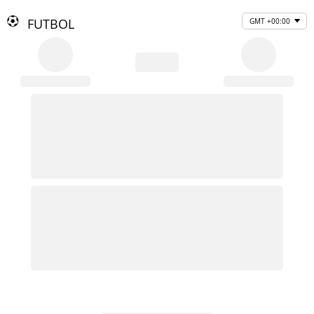
FUTBOL
GMT +00:00