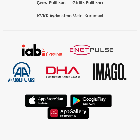
Çerez Politikası
Gizlilik Politikası
KVKK Aydınlatma Metni Kurumsal