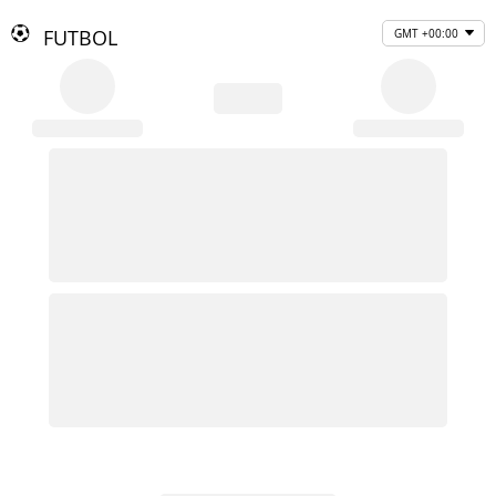
FUTBOL
GMT +00:00