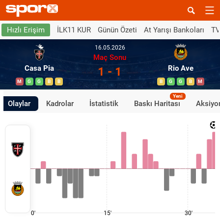
İLK11 KUR
Günün Özeti
At Yarışı Bankoları
TV
Hızlı Erişim
16.05.2026
Maç Sonu
Casa Pia
Rio Ave
1 - 1
M
G
G
B
B
B
G
G
B
M
Yeni
Olaylar
Kadrolar
İstatistik
Baskı Haritası
Aksiyon
0'
15'
30'