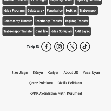
Transfer Haberleri
TV'de Bugün
Süper Lig Fikstür
Süper Lig Haberleri
iddaa Programı
Galatasaray
Fenerbahçe
Beşiktaş
Trabzonspor
Galatasaray Transfer
Fenerbahçe Transfer
Beşiktaş Transfer
Trabzonspor Transfer
Canlı İzle
iddaa Sonuçları
Aktif Sayaç
Takip Et
Bize Ulaşın
Künye
Kariyer
About US
Yasal Uyarı
Çerez Politikası
Gizlilik Politikası
KVKK Aydınlatma Metni Kurumsal