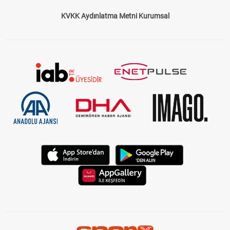
KVKK Aydınlatma Metni Kurumsal