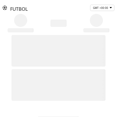
FUTBOL
GMT +00:00