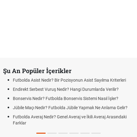
Şu An Popüler İçerikler
Futbolda Asist Nedir? Bir Pozisyonun Asist Sayılma Kriterleri
Endirekt Serbest Vuruş Nedir? Hangi Durumlarda Verilir?
Bonservis Nedir? Futbolda Bonservis Sistemi Nasıl İşler?
Jübile Maçı Nedir? Futbolda Jübile Yapmak Ne Anlama Gelir?
Futbolda Averaj Nedir? Genel Averaj ve İkili Averaj Arasındaki
Farklar