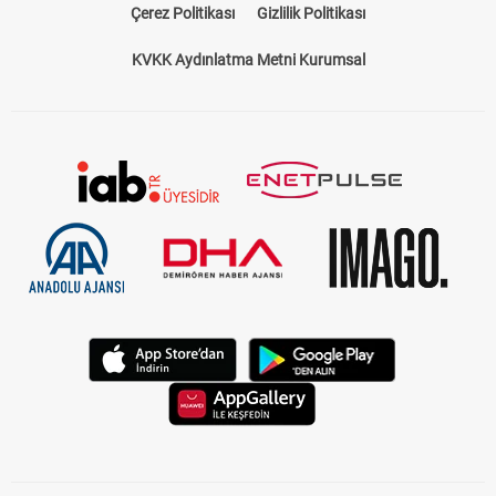
Çerez Politikası
Gizlilik Politikası
KVKK Aydınlatma Metni Kurumsal