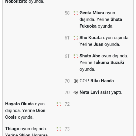
Noborizato
oyunda.
Genta Miura
oyun
58'
dışında. Yerine
Shota
Fukuoka
oyunda.
Shu Kurata
oyun dışında.
61'
Yerine
Juan
oyunda.
Shuto Abe
oyun dışında.
61'
Yerine
Tokuma Suzuki
oyunda.
GOL!
Riku Handa
70'
Neta Lavi
asist yaptı.
70'
Hayato Okuda
oyun
72'
dışında. Yerine
Dion
Cools
oyunda.
Thiago
oyun dışında.
73'
Yerine
Shion Homma