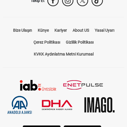
Takip Et
Bize Ulaşın
Künye
Kariyer
About US
Yasal Uyarı
Çerez Politikası
Gizlilik Politikası
KVKK Aydınlatma Metni Kurumsal