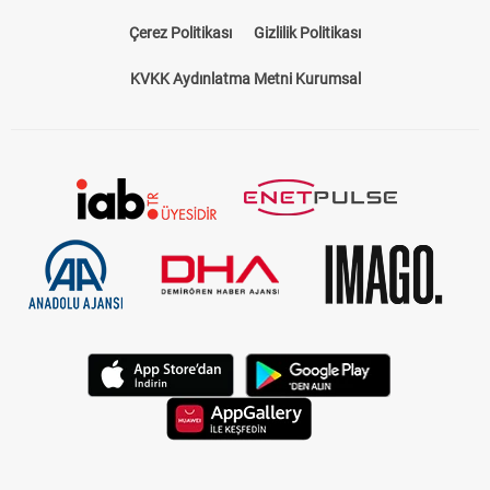
Çerez Politikası
Gizlilik Politikası
KVKK Aydınlatma Metni Kurumsal