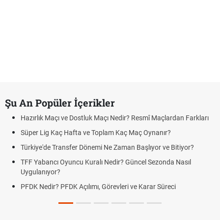
Şu An Popüler İçerikler
Hazırlık Maçı ve Dostluk Maçı Nedir? Resmî Maçlardan Farkları
Süper Lig Kaç Hafta ve Toplam Kaç Maç Oynanır?
Türkiye'de Transfer Dönemi Ne Zaman Başlıyor ve Bitiyor?
TFF Yabancı Oyuncu Kuralı Nedir? Güncel Sezonda Nasıl
Uygulanıyor?
PFDK Nedir? PFDK Açılımı, Görevleri ve Karar Süreci