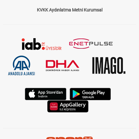
KVKK Aydınlatma Metni Kurumsal