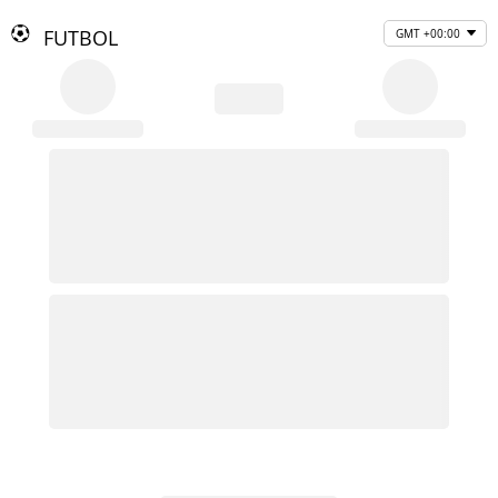
FUTBOL
GMT +00:00