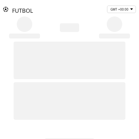
FUTBOL
GMT +00:00