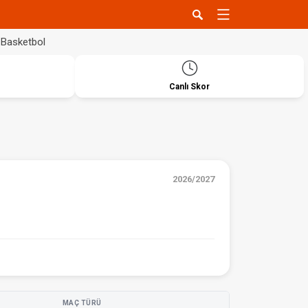
Basketbol
Canlı Skor
2026/2027
MAÇ TÜRÜ