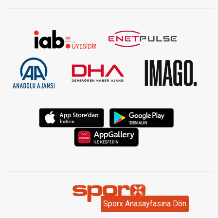
Sporx Anasayfasına Dön