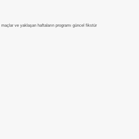
n maçlar ve yaklaşan haftaların programı güncel fikstür