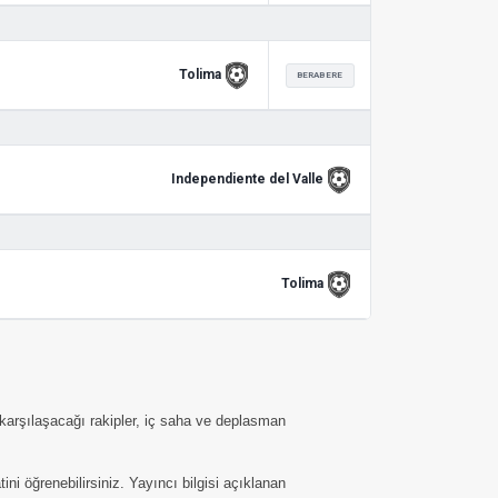
Tolima
BERABERE
Independiente del Valle
Tolima
 karşılaşacağı rakipler, iç saha ve deplasman
 öğrenebilirsiniz. Yayıncı bilgisi açıklanan