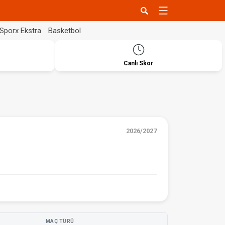
Sporx Ekstra
Basketbol
Canlı Skor
2026/2027
MAÇ TÜRÜ