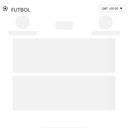
FUTBOL
GMT +00:00