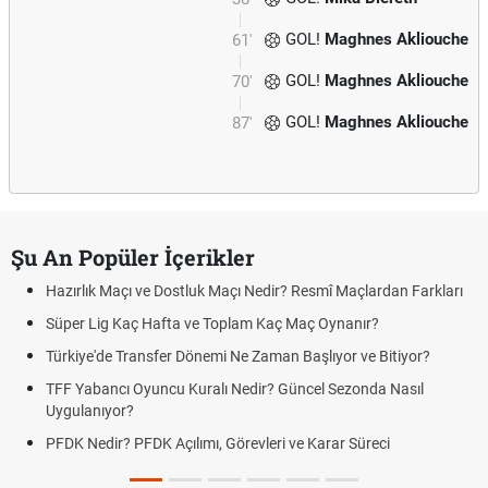
GOL!
Maghnes Akliouche
61'
GOL!
Maghnes Akliouche
70'
GOL!
Maghnes Akliouche
87'
Şu An Popüler İçerikler
Hazırlık Maçı ve Dostluk Maçı Nedir? Resmî Maçlardan Farkları
Süper Lig Kaç Hafta ve Toplam Kaç Maç Oynanır?
Türkiye'de Transfer Dönemi Ne Zaman Başlıyor ve Bitiyor?
TFF Yabancı Oyuncu Kuralı Nedir? Güncel Sezonda Nasıl
Uygulanıyor?
PFDK Nedir? PFDK Açılımı, Görevleri ve Karar Süreci