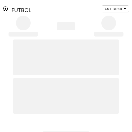
FUTBOL
GMT +00:00