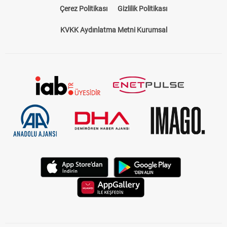
Çerez Politikası
Gizlilik Politikası
KVKK Aydınlatma Metni Kurumsal