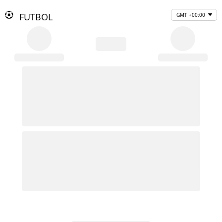
FUTBOL
GMT +00:00