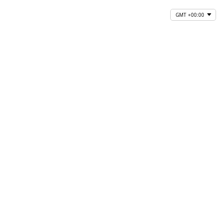
GMT +00:00