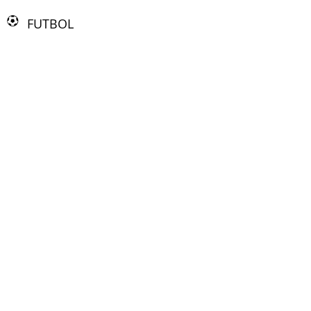
FUTBOL