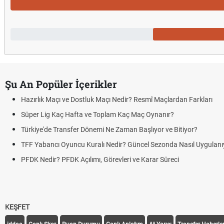
Şu An Popüler İçerikler
Hazırlık Maçı ve Dostluk Maçı Nedir? Resmî Maçlardan Farkları
Süper Lig Kaç Hafta ve Toplam Kaç Maç Oynanır?
Türkiye'de Transfer Dönemi Ne Zaman Başlıyor ve Bitiyor?
TFF Yabancı Oyuncu Kuralı Nedir? Güncel Sezonda Nasıl Uygulanı
PFDK Nedir? PFDK Açılımı, Görevleri ve Karar Süreci
KEŞFET