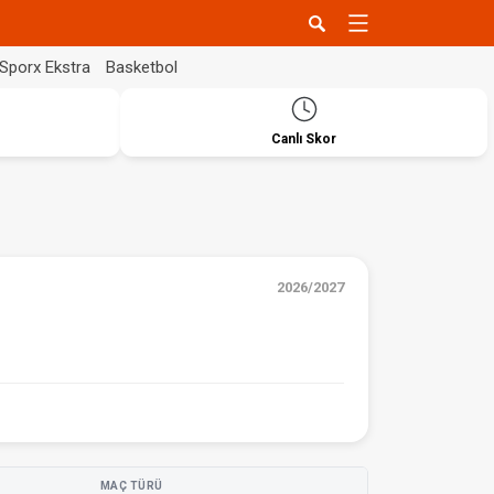
Sporx Ekstra
Basketbol
Canlı Skor
2026/2027
MAÇ TÜRÜ