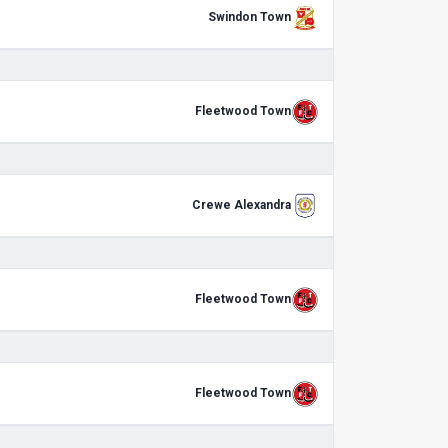
Swindon Town
Fleetwood Town
Crewe Alexandra
Fleetwood Town
Fleetwood Town