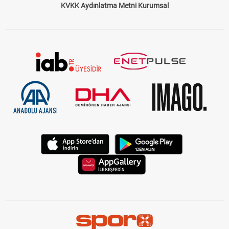
KVKK Aydınlatma Metni Kurumsal