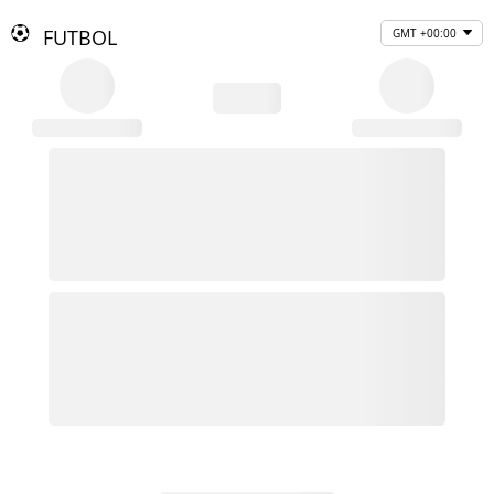
FUTBOL
GMT +00:00