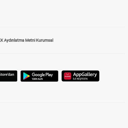
K Aydınlatma Metni Kurumsal