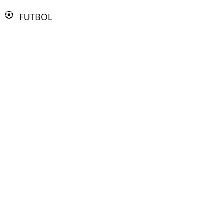
FUTBOL