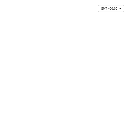
GMT +00:00