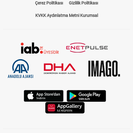
Çerez Politikası
Gizlilik Politikası
KVKK Aydınlatma Metni Kurumsal