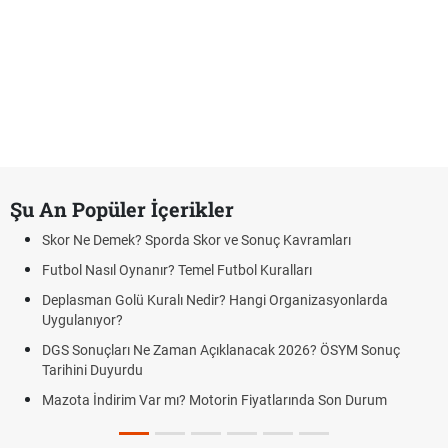
Şu An Popüler İçerikler
Skor Ne Demek? Sporda Skor ve Sonuç Kavramları
Futbol Nasıl Oynanır? Temel Futbol Kuralları
Deplasman Golü Kuralı Nedir? Hangi Organizasyonlarda
Uygulanıyor?
DGS Sonuçları Ne Zaman Açıklanacak 2026? ÖSYM Sonuç
Tarihini Duyurdu
Mazota İndirim Var mı? Motorin Fiyatlarında Son Durum