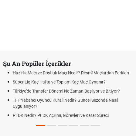
Şu An Popüler İçerikler
Hazırlık Maçı ve Dostluk Maçı Nedir? Resmî Maçlardan Farkları
Süper Lig Kaç Hafta ve Toplam Kaç Maç Oynanır?
Türkiye'de Transfer Dönemi Ne Zaman Başlıyor ve Bitiyor?
TFF Yabancı Oyuncu Kuralı Nedir? Güncel Sezonda Nasıl
Uygulanıyor?
PFDK Nedir? PFDK Açılımı, Görevleri ve Karar Süreci