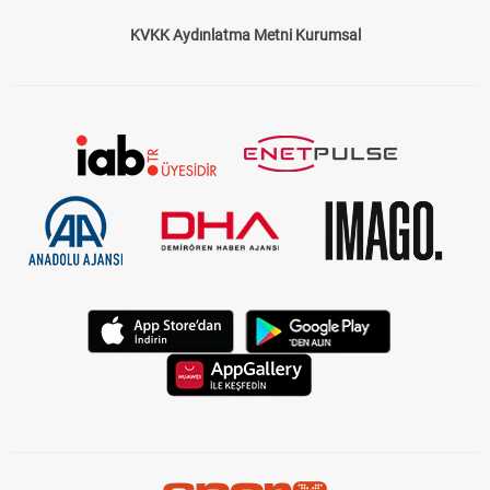
KVKK Aydınlatma Metni Kurumsal