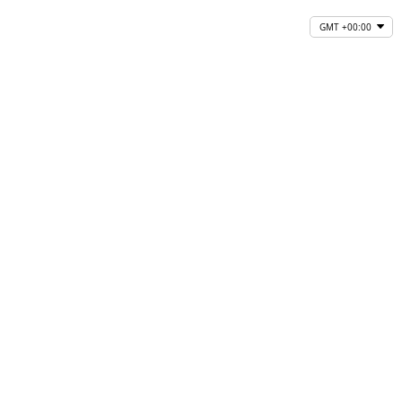
GMT +00:00