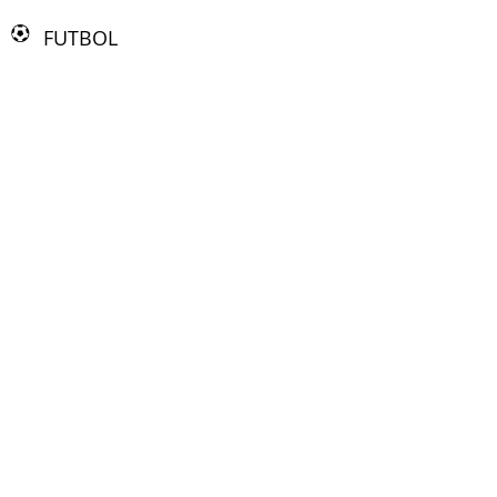
FUTBOL