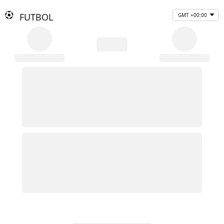
FUTBOL
GMT +00:00