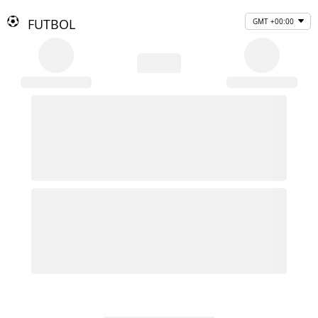
FUTBOL
GMT +00:00