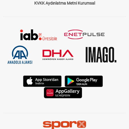
KVKK Aydınlatma Metni Kurumsal