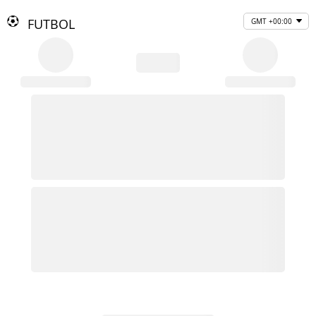
FUTBOL
GMT +00:00