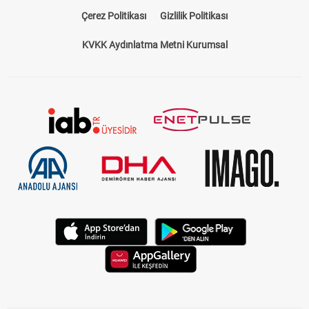
Çerez Politikası
Gizlilik Politikası
KVKK Aydınlatma Metni Kurumsal